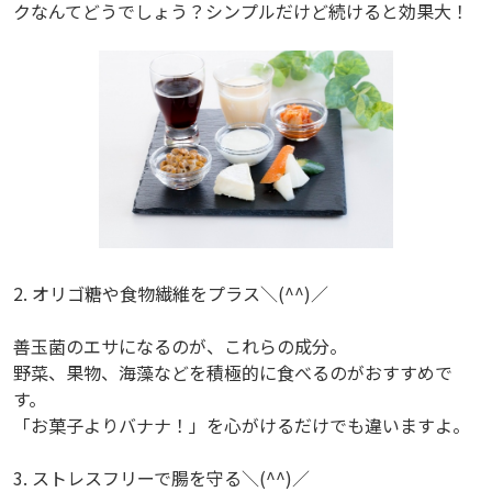
クなんてどうでしょう？シンプルだけど続けると効果大！
2. オリゴ糖や食物繊維をプラス＼(^^)／
善玉菌のエサになるのが、これらの成分。
野菜、果物、海藻などを積極的に食べるのがおすすめで
す。
「お菓子よりバナナ！」を心がけるだけでも違いますよ。
3. ストレスフリーで腸を守る＼(^^)／